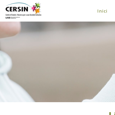
Inici