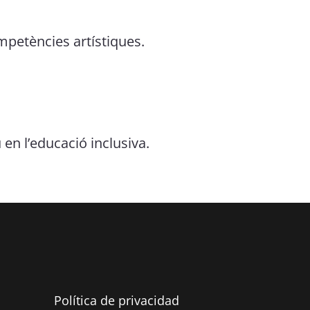
ompetències artístiques.
en l’educació inclusiva.
Política de privacidad