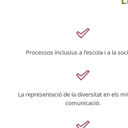
L
Processos inclusius a l’escola i a la soci
La representació de la diversitat en els mi
comunicació.