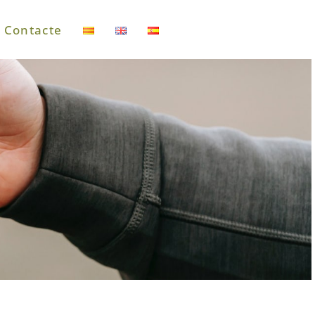
Contacte