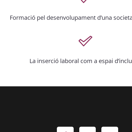
Formació pel desenvolupament d’una societat
La inserció laboral com a espai d’inclu