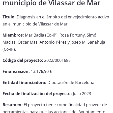
municipio de Vilassar de Mar
Título:
Diagnosis en el ámbito del envejecimiento activo
en el municipio de Vilassar de Mar
Miembros:
Mar Badia (Co-IP), Rosa Fortuny, Simó
Macias, Óscar Mas, Antonio Pérez y Josep M. Sanahuja
(Co-IP).
Código del proyecto:
2022/0001685
Financiación:
13.176,90 €
Entidad financiadora:
Diputación de Barcelona
Fecha de finalización del proyecto:
Julio 2023
Resumen:
El proyecto tiene como finalidad proveer de
herramientas para que las acciones del Ayuntamiento