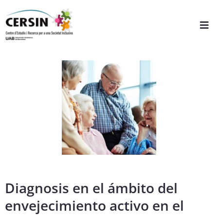
Diagnosis en el ámbito del
envejecimiento activo en el