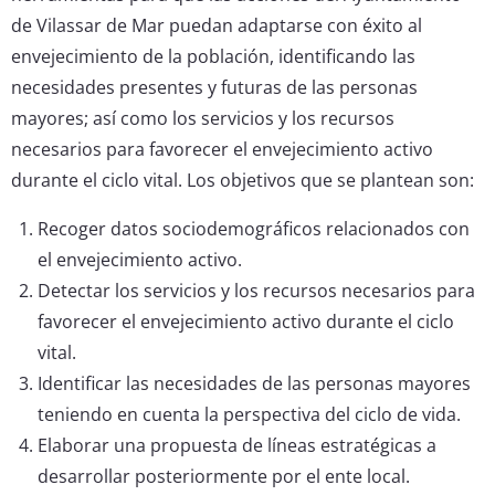
de Vilassar de Mar puedan adaptarse con éxito al
envejecimiento de la población, identificando las
necesidades presentes y futuras de las personas
mayores; así como los servicios y los recursos
necesarios para favorecer el envejecimiento activo
durante el ciclo vital. Los objetivos que se plantean son:
Recoger datos sociodemográficos relacionados con
el envejecimiento activo.
Detectar los servicios y los recursos necesarios para
favorecer el envejecimiento activo durante el ciclo
vital.
Identificar las necesidades de las personas mayores
teniendo en cuenta la perspectiva del ciclo de vida.
Elaborar una propuesta de líneas estratégicas a
desarrollar posteriormente por el ente local.